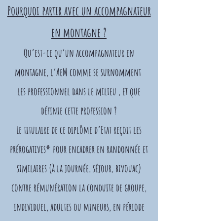
Pourquoi partir avec un accompagnateur
en montagne ?
Qu’est-ce qu’un accompagnateur en
montagne, l’AeM comme se surnomment
les professionnel dans le milieu , et que
définie cette profession ?
Le titulaire de ce diplôme d’Etat reçoit les
prérogatives* pour encadrer en randonnée et
similaires (à la journée, séjour, bivouac)
contre rémunération la conduite de groupe,
individuel, adultes ou mineurs, en période