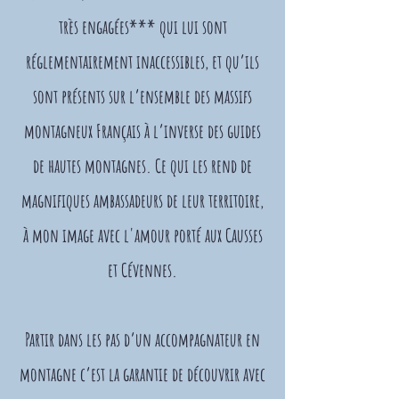
très engagées*** qui lui sont
réglementairement inaccessibles, et qu’ils
sont présents sur l’ensemble des massifs
montagneux Français à l’inverse des guides
de hautes montagnes. Ce qui les rend de
magnifiques ambassadeurs de leur territoire,
à mon image avec l'amour porté aux Causses
et Cévennes.
Partir dans les pas d’un accompagnateur en
montagne c’est la garantie de découvrir avec