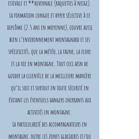
estivale et **hivernale (raquettes à neige).
La formation longue et hyper sélective à ce
diplôme (2.5 ans en moyenne), couvre aussi
bien l’environnement montagnard et ses
spécificités, que la météo, la faune, la flore
et la vie en montagne. Tout ceci afin de
guider la clientèle de la meilleure manière
qu’il soit et surtout en toute sécurité en
évitant les éventuels dangers inerrants aux
activités en montagne.
La particularité des accompagnateurs en
montagne, outre les zones glaciaires et/ou