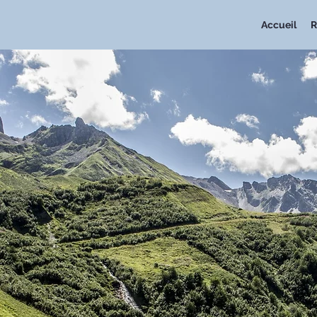
Accueil
R